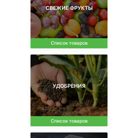
СВЕЖИЕ ФРУКТЫ
Список товаров
УДОБРЕНИЯ
Список товаров