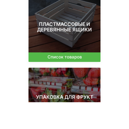
ПЛАСТМАССОВЫЕ И
ДЕРЕВЯННЫЕ ЯЩИКИ
Список товаров
УПАКОВКА ДЛЯ ФРУКТ