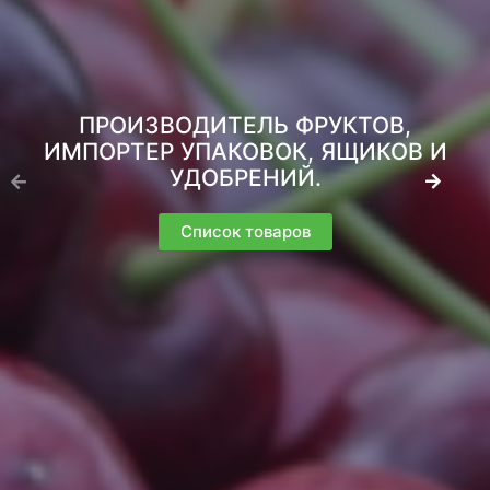
ПРОИЗВОДИТЕЛЬ ФРУКТОВ,
ИМПОРТЕР УПАКОВОК, ЯЩИКОВ И
УДОБРЕНИЙ.
Список товаров