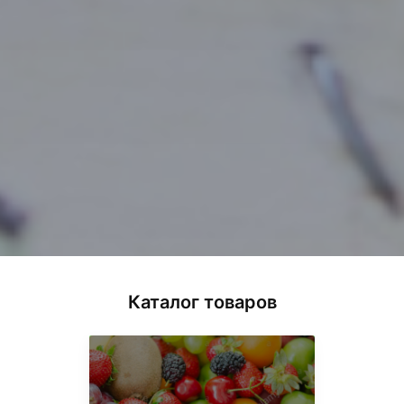
Каталог товаров