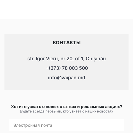
КОНТАКТЫ
str. Igor Vieru, nr 20, of 1, Chișinău
+(373) 78 003 500
info@vaipan.md
Хотите узнать о новых статьях и рекламных акциях?
Будьте всегда первыми, кто узнает о наших новостях