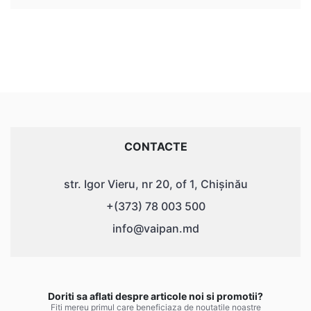
CONTACTE
str. Igor Vieru, nr 20, of 1, Chișinău
+(373) 78 003 500
info@vaipan.md
Doriti sa aflati despre articole noi si promotii?
Fiti mereu primul care beneficiaza de noutatile noastre