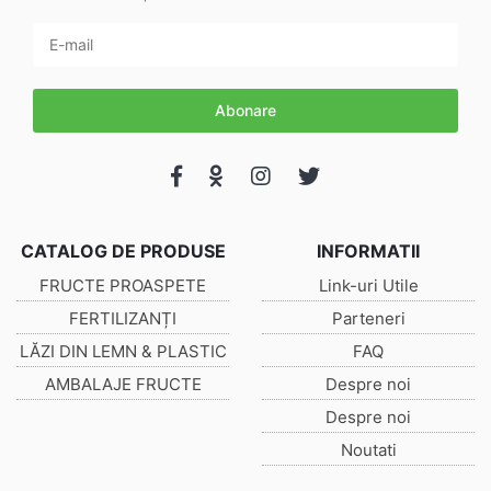
Abonare
CATALOG DE PRODUSE
INFORMATII
FRUCTE PROASPETE
Link-uri Utile
FERTILIZANȚI
Parteneri
LĂZI DIN LEMN & PLASTIC
FAQ
AMBALAJE FRUCTE
Despre noi
Despre noi
Noutati