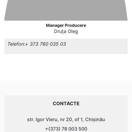
Manager Producere
Druța Oleg
Telefon:+ 373 780 035 03
CONTACTE
str. Igor Vieru, nr 20, of 1, Chișinău
+(373) 78 003 500