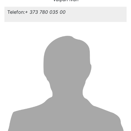
Telefon:
+ 373 780 035 00