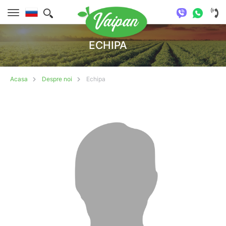
ECHIPA
Acasa
Despre noi
Echipa