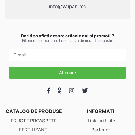
info@vaipan.md
Doriti sa aflati despre articole noi si promotii?
Fiti mereu primul care beneficiaza de noutatile noastre
Abonare
CATALOG DE PRODUSE
INFORMATII
FRUCTE PROASPETE
Link-uri Utile
FERTILIZANȚI
Parteneri