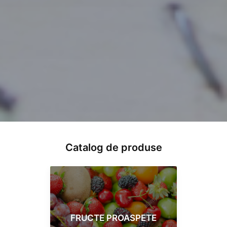
Catalog de produse
FRUCTE PROASPETE