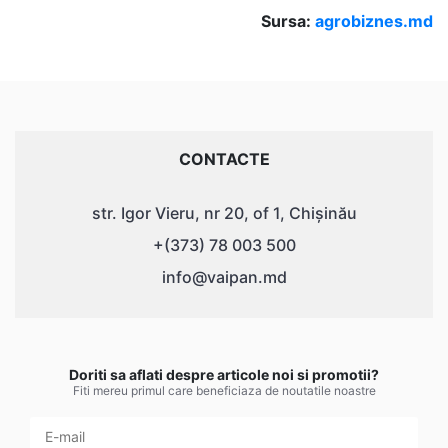
Sursa:
agrobiznes.md
CONTACTE
str. Igor Vieru, nr 20, of 1, Chișinău
+(373) 78 003 500
info@vaipan.md
Doriti sa aflati despre articole noi si promotii?
Fiti mereu primul care beneficiaza de noutatile noastre