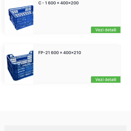
C - 1 600 x 400x200
Vezi detalii
FP-21 600 x 400x210
Vezi detalii