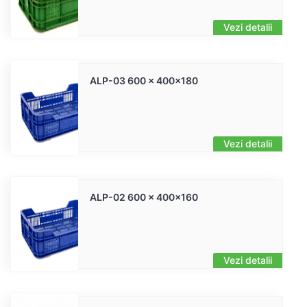
Vezi detalii
ALP-03 600 x 400x180
Vezi detalii
ALP-02 600 x 400x160
Vezi detalii