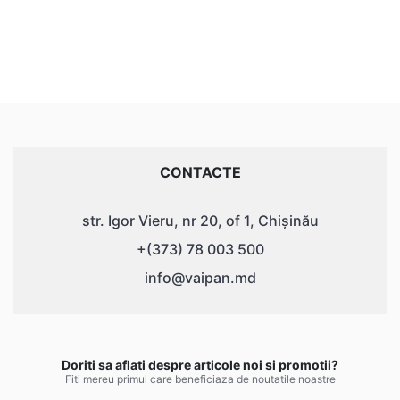
CONTACTE
str. Igor Vieru, nr 20, of 1, Chișinău
+(373) 78 003 500
info@vaipan.md
Doriti sa aflati despre articole noi si promotii?
Fiti mereu primul care beneficiaza de noutatile noastre