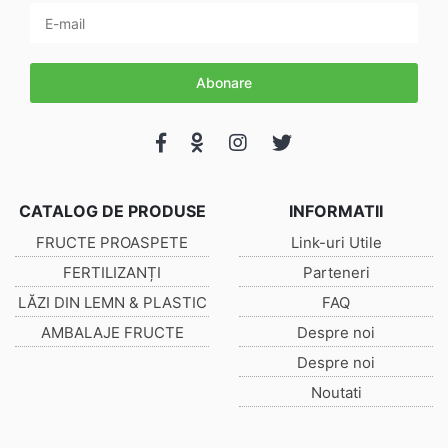
Abonare
CATALOG DE PRODUSE
INFORMATII
FRUCTE PROASPETE
Link-uri Utile
FERTILIZANȚI
Parteneri
LĂZI DIN LEMN & PLASTIC
FAQ
AMBALAJE FRUCTE
Despre noi
Despre noi
Noutati